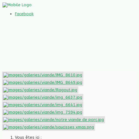
Facebook
Vous êtes ici :